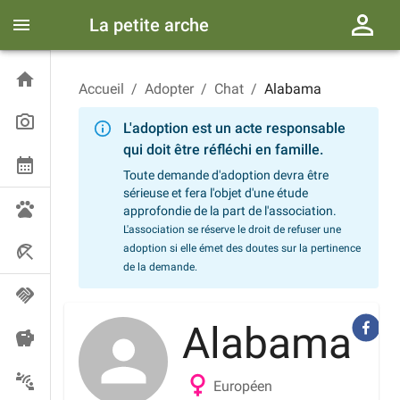
La petite arche
Accueil
/
Adopter
/
Chat
/
Alabama
L'adoption est un acte responsable
qui doit être réfléchi en famille.
Toute demande d'adoption devra être
sérieuse et fera l'objet d'une étude
approfondie de la part de l'association.
L'association se réserve le droit de refuser une
adoption si elle émet des doutes sur la pertinence
de la demande.
Alabama
Européen