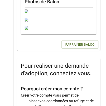
Photos de
Baloo
PARRAINER
BALOO
Pour réaliser une demande
d'adoption, connectez vous.
Pourquoi créer mon compte ?
Créer votre compte vous permet de :
- Laisser vos coordonnées au refuge et de