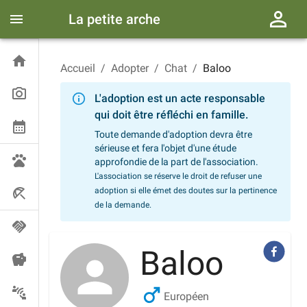
La petite arche
Accueil
/
Adopter
/
Chat
/
Baloo
L'adoption est un acte responsable
qui doit être réfléchi en famille.
Toute demande d'adoption devra être
sérieuse et fera l'objet d'une étude
approfondie de la part de l'association.
L'association se réserve le droit de refuser une
adoption si elle émet des doutes sur la pertinence
de la demande.
Baloo
Européen