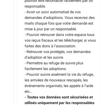
pouvoir être recontacté facilement par un
responsable.
- Avoir un suivi automatisé de vos
demandes d'adoptions. Vous recevrez des
mails chaque fois que votre demande est
mise à jour par un responsable.
- Pouvoir retrouver dans votre espace tous
vos reçus fiscaux et les télécharger, si vous
faites des dons à l'association.
- Retrouver vos protégés, vos demandes
d'adoption et les suivre.
- Permettre au refuge de suivre plus
facilement les adoptions.
- Pouvoir suivre aisément la vie du refuge,
les arrivées de nouveaux rescapés, les
événements organisés, les appels à l'aide
etc...
- Toutes vos données sont sécurisées et
utilisés uniquement par les responsables