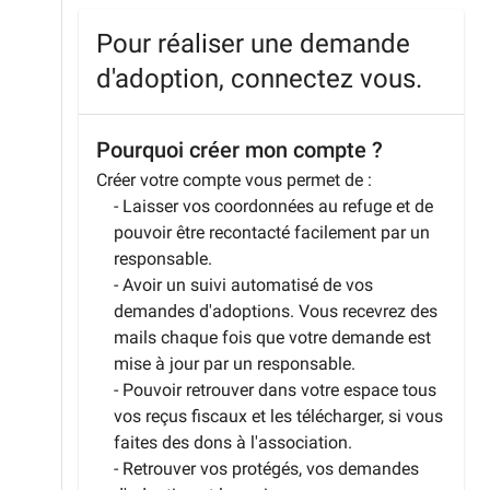
Pour réaliser une demande
d'adoption, connectez vous.
Pourquoi créer mon compte ?
Créer votre compte vous permet de :
- Laisser vos coordonnées au refuge et de
pouvoir être recontacté facilement par un
responsable.
- Avoir un suivi automatisé de vos
demandes d'adoptions. Vous recevrez des
mails chaque fois que votre demande est
mise à jour par un responsable.
- Pouvoir retrouver dans votre espace tous
vos reçus fiscaux et les télécharger, si vous
faites des dons à l'association.
- Retrouver vos protégés, vos demandes