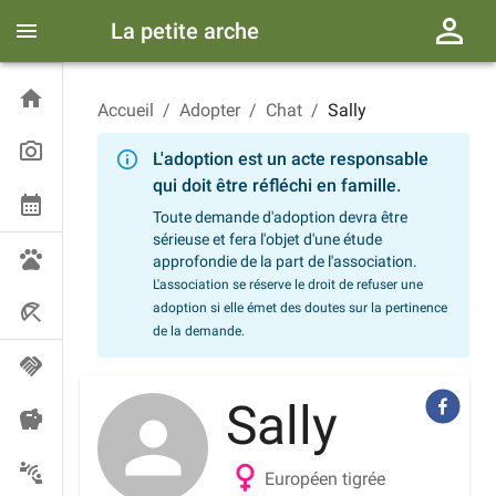
La petite arche
Accueil
/
Adopter
/
Chat
/
Sally
L'adoption est un acte responsable
qui doit être réfléchi en famille.
Toute demande d'adoption devra être
sérieuse et fera l'objet d'une étude
approfondie de la part de l'association.
L'association se réserve le droit de refuser une
adoption si elle émet des doutes sur la pertinence
de la demande.
Sally
Européen tigrée