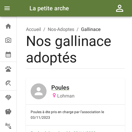
La petite arche
Accueil
/
Nos-Adoptes
/
Gallinace
Nos
gallinace
adoptés
Poules
Lohman
Poules à éte pris en charge par l'association le
03/11/2023