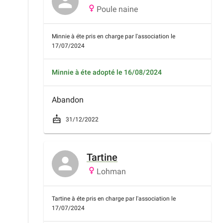
Poule naine
Minnie à éte pris en charge par l'association le
17/07/2024
Minnie à éte adopté le 16/08/2024
Abandon
31/12/2022
Tartine
Lohman
Tartine à éte pris en charge par l'association le
17/07/2024