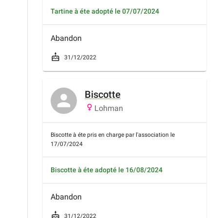
Tartine à éte adopté le 07/07/2024
Abandon
31/12/2022
Biscotte
Lohman
Biscotte à éte pris en charge par l'association le
17/07/2024
Biscotte à éte adopté le 16/08/2024
Abandon
31/12/2022