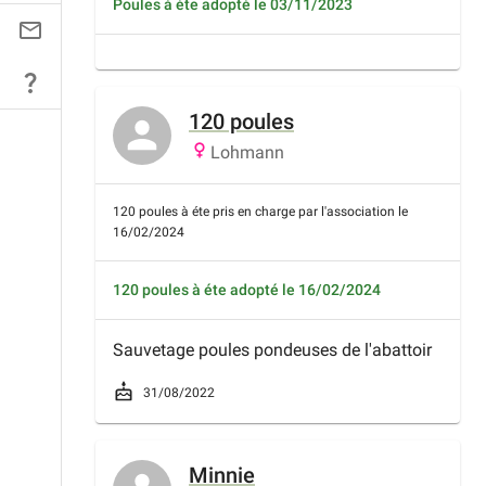
Poules à éte adopté le 03/11/2023
120 poules
Lohmann
120 poules à éte pris en charge par l'association le
16/02/2024
120 poules à éte adopté le 16/02/2024
Sauvetage poules pondeuses de l'abattoir
31/08/2022
Minnie