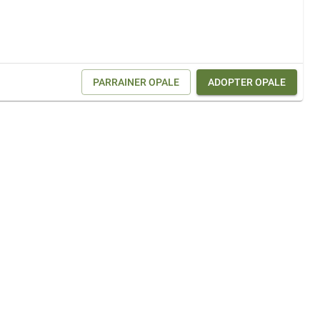
PARRAINER
OPALE
ADOPTER
OPALE