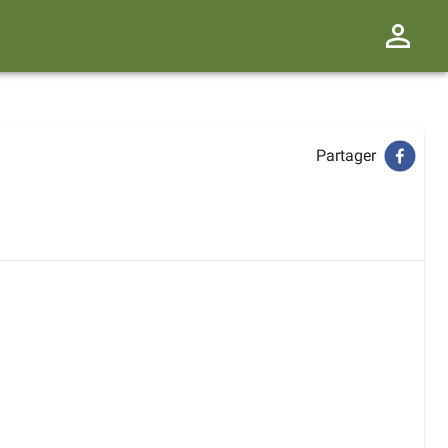
Partager